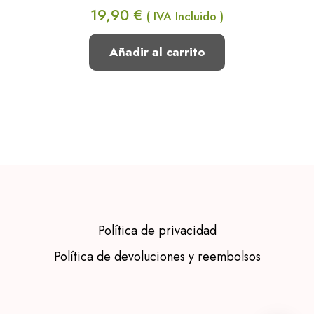
19,90
€
( IVA Incluido )
Añadir al carrito
Política de privacidad
Política de devoluciones y reembolsos