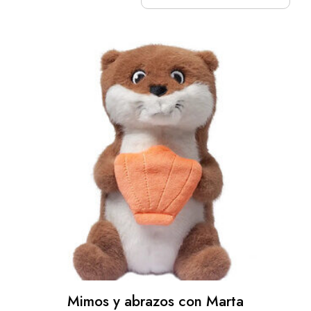
Mimos y abrazos con Marta