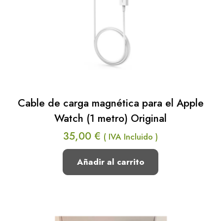
Cable de carga magnética para el Apple
Watch (1 metro) Original
35,00
€
( IVA Incluido )
Añadir al carrito