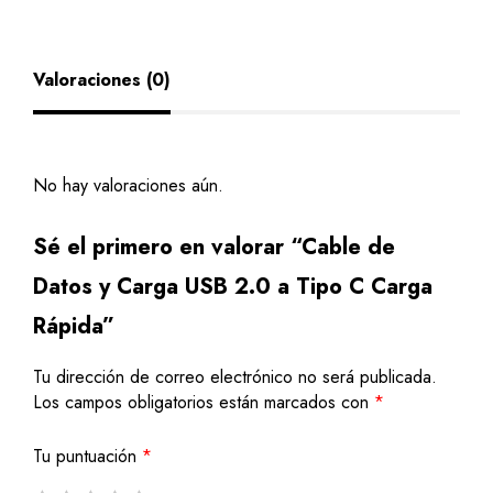
Valoraciones (0)
No hay valoraciones aún.
Sé el primero en valorar “Cable de
Datos y Carga USB 2.0 a Tipo C Carga
Rápida”
Tu dirección de correo electrónico no será publicada.
Los campos obligatorios están marcados con
*
Tu puntuación
*