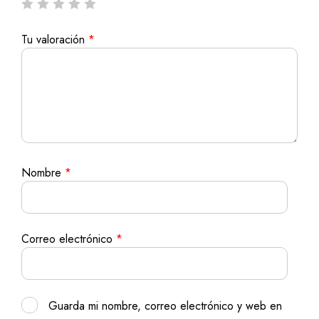
Tu valoración
*
Nombre
*
Correo electrónico
*
Guarda mi nombre, correo electrónico y web en