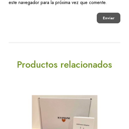
este navegador para la próxima vez que comente.
Productos relacionados