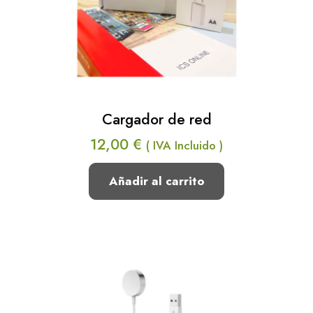
Cargador de red
12,00
€
( IVA Incluido )
Añadir al carrito