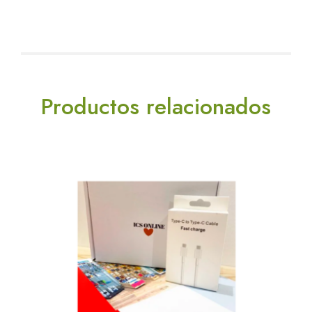
Productos relacionados