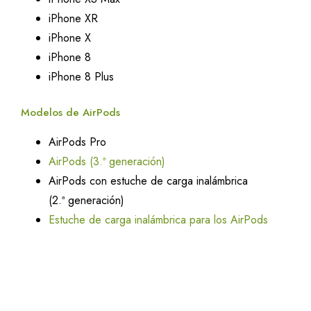
iPhone XR
iPhone X
iPhone 8
iPhone 8 Plus
Modelos de AirPods
AirPods Pro
AirPods (3.ª generación)
AirPods con estuche de carga inalámbrica
(2.ª generación)
Estuche de carga inalámbrica para los AirPods