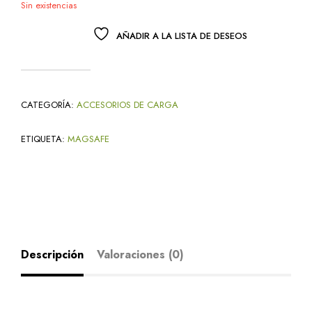
Sin existencias
AÑADIR A LA LISTA DE DESEOS
CATEGORÍA:
ACCESORIOS DE CARGA
ETIQUETA:
MAGSAFE
Descripción
Valoraciones (0)