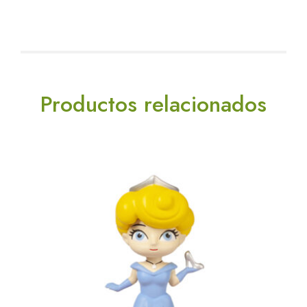
Productos relacionados