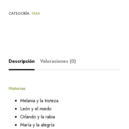
CATEGORÍA:
FABA
Descripción
Valoraciones (0)
Historias
Melania y la tristeza
León y el miedo
Orlando y la rabia
María y la alegría