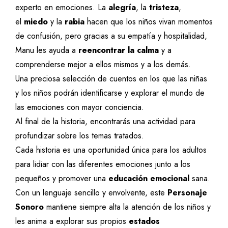
experto en emociones. La
alegría
, la
tristeza
,
el
miedo
y la
rabia
hacen que los niños vivan momentos
de confusión, pero gracias a su empatía y hospitalidad,
Manu les ayuda a
reencontrar la calma
y a
comprenderse mejor a ellos mismos y a los demás.
Una preciosa selección de cuentos en los que las niñas
y los niños podrán identificarse y explorar el mundo de
las emociones con mayor conciencia.
Al final de la historia, encontrarás una actividad para
profundizar sobre los temas tratados.
Cada historia es una oportunidad única para los adultos
para lidiar con las diferentes emociones junto a los
pequeños y promover una
educación emocional
sana.
Con un lenguaje sencillo y envolvente, este
Personaje
Sonoro
mantiene siempre alta la atención de los niños y
les anima a explorar sus propios
estados