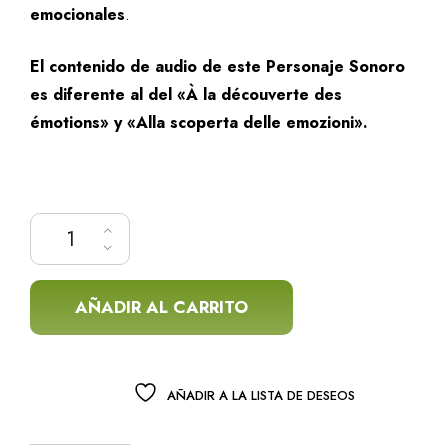
emocionales
.
El contenido de audio de este Personaje Sonoro
es diferente al del «À la découverte des
émotions» y «Alla scoperta delle emozioni».
Descubriendo las emociones cantidad
AÑADIR AL CARRITO
AÑADIR A LA LISTA DE DESEOS