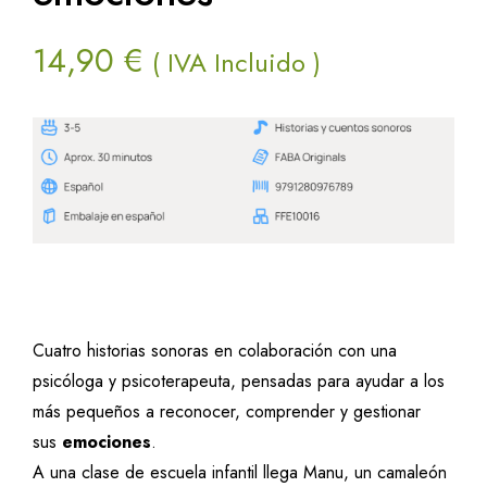
14,90
€
( IVA Incluido )
Cuatro historias sonoras en colaboración con una
psicóloga y psicoterapeuta, pensadas para ayudar a los
más pequeños a reconocer, comprender y gestionar
sus
emociones
.
A una clase de escuela infantil llega Manu, un camaleón