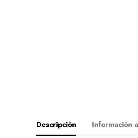
Descripción
Información a