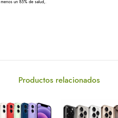
al menos un 85% de salud,.
Productos relacionados