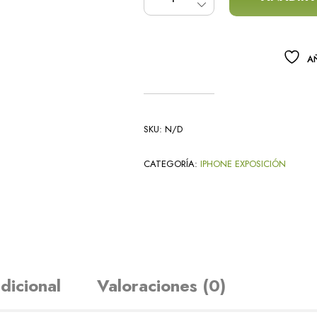
AÑ
SKU:
N/D
CATEGORÍA:
IPHONE EXPOSICIÓN
dicional
Valoraciones (0)