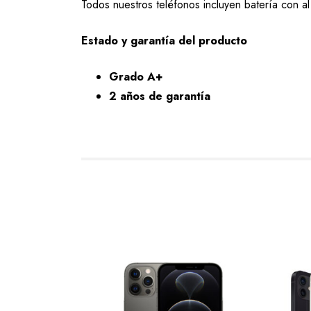
Todos nuestros teléfonos incluyen batería con 
Estado y garantía del producto
Grado A+
2 años de garantía