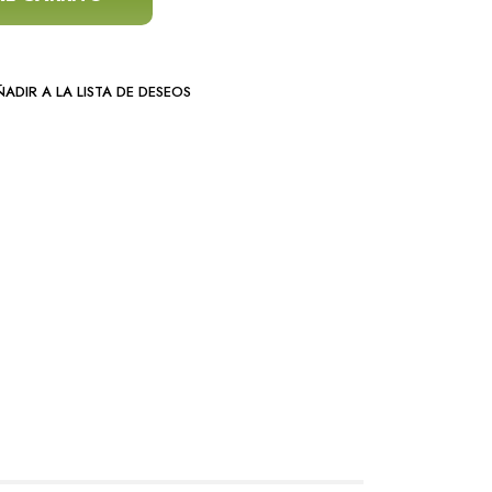
ADIR A LA LISTA DE DESEOS