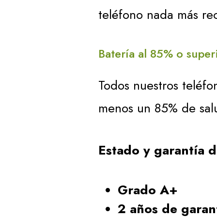
teléfono nada más rec
Batería al 85% o super
Todos nuestros teléfo
menos un 85% de sal
Estado y garantía 
Grado A+
2 años de garan